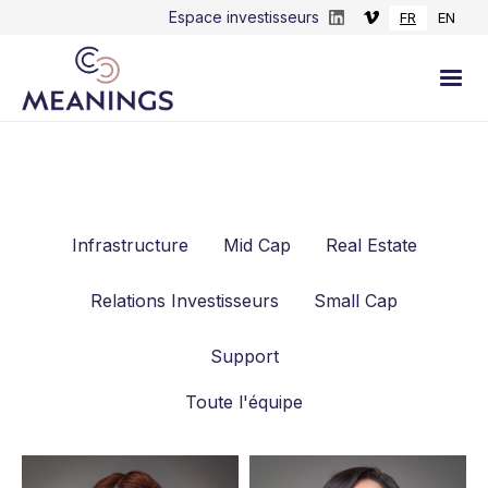
Espace investisseurs
FR
EN
Infrastructure
Mid Cap
Real Estate
Relations Investisseurs
Small Cap
Support
Toute l'équipe