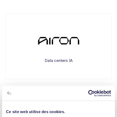
Data centers IA
Ce site web utilise des cookies.