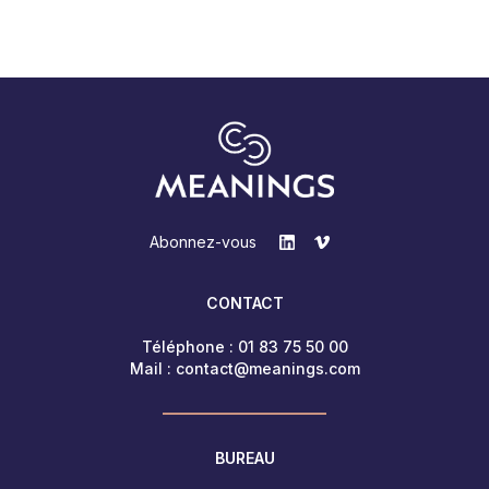
Partner - Infrastructure
Abonnez-vous
CONTACT
Téléphone :
01 83 75 50 00
Mail :
contact@meanings.com
BUREAU