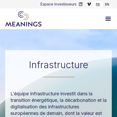
Espace investisseurs
FR
EN
Infrastructure
L’équipe Infrastructure investit dans la
transition énergétique, la décarbonation et la
digitalisation des infrastructures
européennes de demain, dont la valeur est