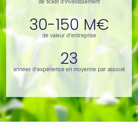
de ticket d'investissement
30-150
M€
de valeur d'entreprise
23
années d'expérience en moyenne par associé