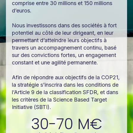
comprise entre 30 millions et 150 millions
d’euros.
Nous investissons dans des sociétés à fort
potentiel au côté de leur dirigeant, en leur
permettant d’atteindre leurs objectifs à
travers un accompagnement continu, basé
sur des convictions fortes, un engagement
constant et une agilité permanente.
Afin de répondre aux objectifs de la COP21,
la stratégie s’inscrira dans les conditions de
l’Article 9 de la classification SFDR, et dans
les critères de la Science Based Target
Initiative (SBTI).
30-70
M€