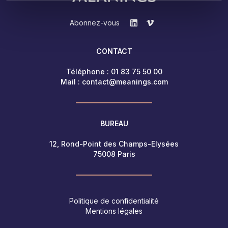
Abonnez-vous
CONTACT
Téléphone :
01 83 75 50 00
Mail :
contact@meanings.com
BUREAU
12, Rond-Point des Champs-Elysées
75008 Paris
Politique de confidentialité
Mentions légales