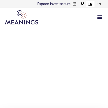
Espace investisseurs
FR
EN