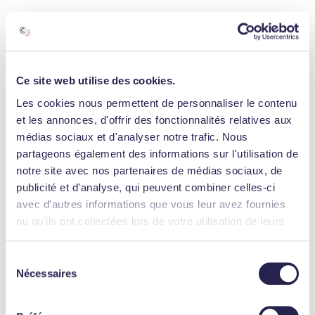
Ce site web utilise des cookies.
Les cookies nous permettent de personnaliser le contenu
et les annonces, d'offrir des fonctionnalités relatives aux
médias sociaux et d'analyser notre trafic. Nous
partageons également des informations sur l'utilisation de
notre site avec nos partenaires de médias sociaux, de
publicité et d'analyse, qui peuvent combiner celles-ci
avec d'autres informations que vous leur avez fournies
ou qu'ils ont collectées lors de votre utilisation de leurs
services.
Sélection
Nécessaires
du
consentement