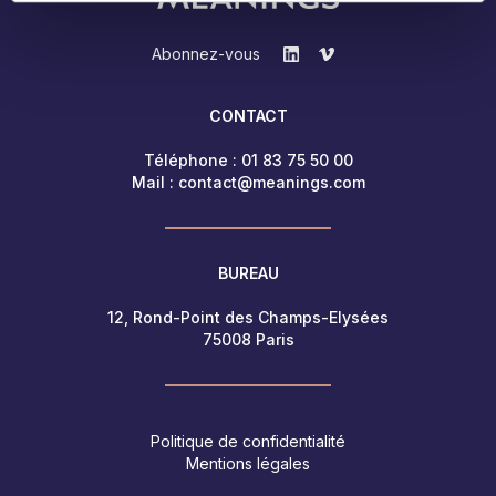
Abonnez-vous
CONTACT
Téléphone :
01 83 75 50 00
Mail :
contact@meanings.com
BUREAU
12, Rond-Point des Champs-Elysées
75008 Paris
Politique de confidentialité
Mentions légales