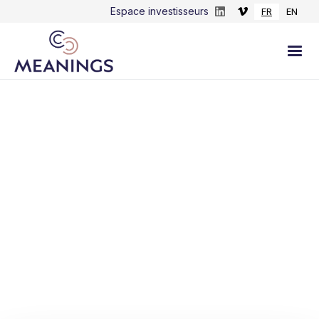
Espace investisseurs
FR
EN