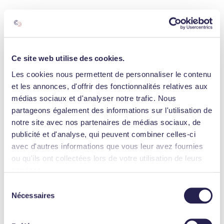
Ce site web utilise des cookies.
Les cookies nous permettent de personnaliser le contenu
et les annonces, d'offrir des fonctionnalités relatives aux
médias sociaux et d'analyser notre trafic. Nous
partageons également des informations sur l'utilisation de
notre site avec nos partenaires de médias sociaux, de
publicité et d'analyse, qui peuvent combiner celles-ci
avec d'autres informations que vous leur avez fournies
ou qu'ils ont collectées lors de votre utilisation de leurs
services.
Sélection
Nécessaires
du
consentement