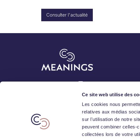
Consulter l'actualité
Abonnez-vous
Ce site web utilise des co
Les cookies nous permetten
relatives aux médias socia
sur l'utilisation de notre 
peuvent combiner celles-ci
collectées lors de votre uti