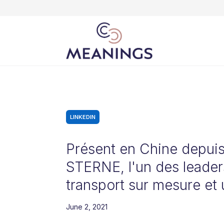
LINKEDIN
Présent en Chine depui
STERNE, l'un des leade
transport sur mesure et u
June 2, 2021