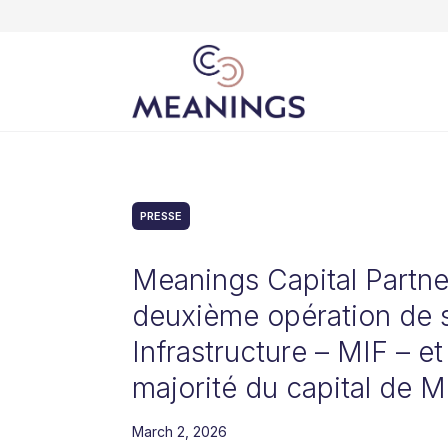
PRESSE
Meanings Capital Partner
deuxième opération de 
Infrastructure – MIF – et
majorité du capital de M
March 2, 2026