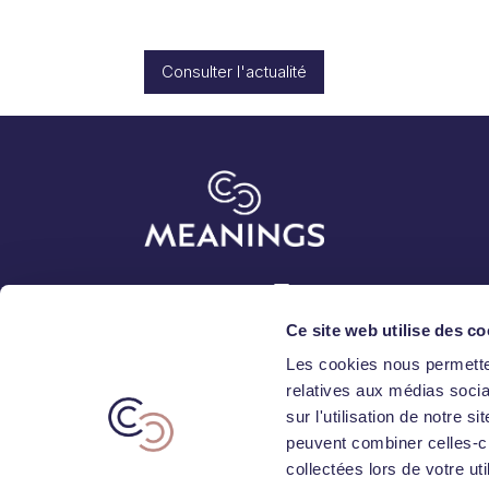
Consulter l'actualité
Abonnez-vous
Ce site web utilise des co
Les cookies nous permetten
relatives aux médias socia
sur l'utilisation de notre 
peuvent combiner celles-ci
collectées lors de votre uti