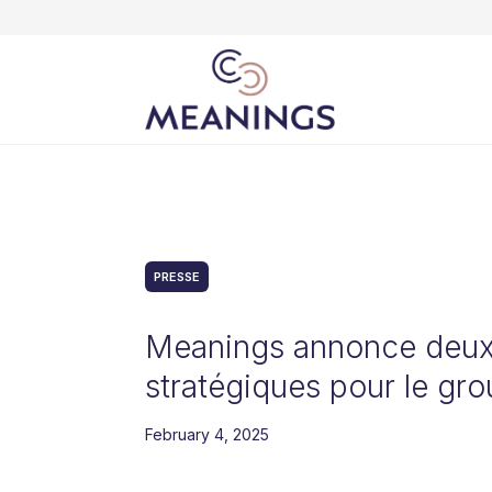
PRESSE
Meanings annonce deux 
stratégiques pour le gr
February 4, 2025