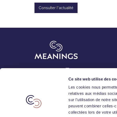
Consulter l'actualité
Abonnez-vous
Ce site web utilise des co
Les cookies nous permetten
relatives aux médias socia
sur l'utilisation de notre 
peuvent combiner celles-ci
collectées lors de votre uti