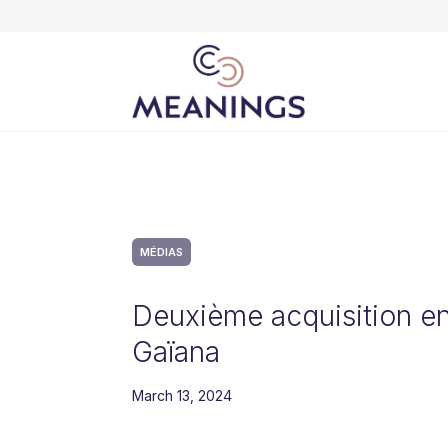
MÉDIAS
Deuxième acquisition e
Gaïana
March 13, 2024