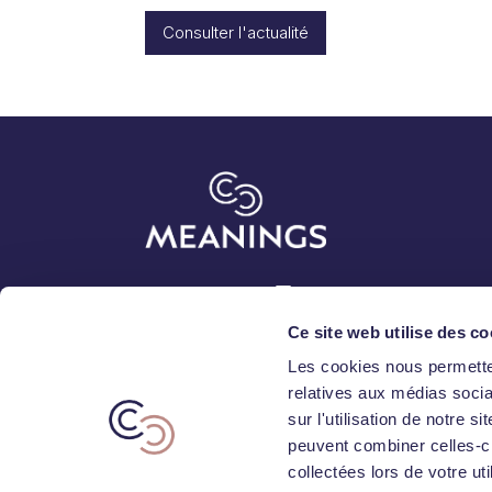
Consulter l'actualité
Abonnez-vous
Ce site web utilise des co
Les cookies nous permetten
relatives aux médias socia
sur l'utilisation de notre 
peuvent combiner celles-ci
collectées lors de votre uti